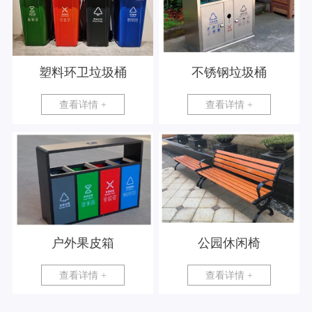
塑料环卫垃圾桶
不锈钢垃圾桶
查看详情 +
查看详情 +
户外果皮箱
公园休闲椅
查看详情 +
查看详情 +