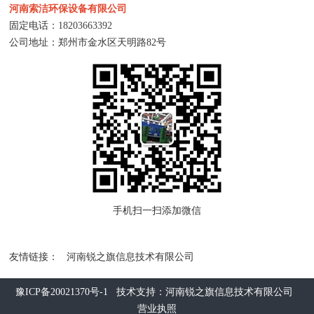
河南索洁环保设备有限公司
固定电话：
18203663392
公司地址：郑州市金水区天明路82号
手机扫一扫添加微信
友情链接：
河南锐之旗信息技术有限公司
豫ICP备20021370号-1
技术支持：河南锐之旗信息技术有限公司
营业执照