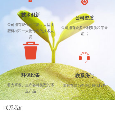
技术创新
公司资质
公司拥有现代化厂房，大型注
公司拥有众多专利资质和荣誉
塑机械和一大批专业的技术人
证书
员
环保设备
联系我们
着力研发、生产各种类型的环
随时在线为您提供最优服务
卫产品
联系我们