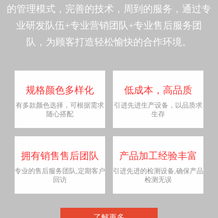
的管理模式，完善的技术，周到的服务，通过专
业研发队伍+专业营销团队+专业售后服务团
队，为顾客打造轻松愉快的合作环境。
规格颜色多样化
低成本，高品质
有多款颜色选择，可根据需求
引进先进生产设备，以品质求
随心搭配
生存
拥有销售售后团队
产品加工经验丰富
专业的售后服务团队,定期客户
引进先进的检测设备,确保产品
回访
检测无误
了解更多