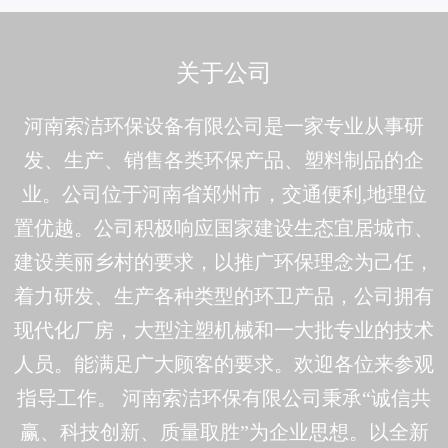
关于公司
河南索洁环保设备有限公司是一家专业从事研
发、生产、销售各类环保产品、塑料制品的企
业。公司位于河南省郑州市，交通便利,地理位
置优越。公司积极响应国家建设生态宜居城市、
建设美丽乡村的要求，以推广环保理念为己任，
着力研发、生产各种类型的环卫产品，公司拥有
现代化厂房，大型注塑机械和一大批专业的技术
人员。能满足广大顾客的要求。欢迎各位来参观
指导工作。 河南索洁环保有限公司秉承“诚信共
赢、科技创新、质量取胜”为企业思想。以全新