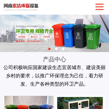
产品中心
公司积极响应国家建设生态宜居城市、建设美丽
乡村的要求，以推广环保理念为己任，着力研
发、生产各种类型的环卫产品。