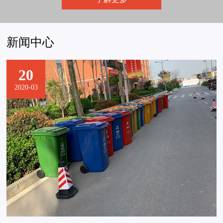
新闻中心
20
2020-03