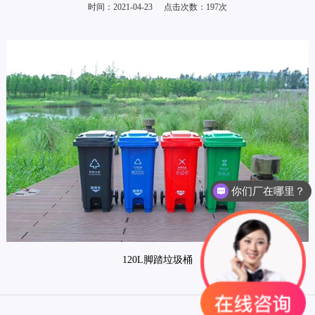
时间：2021-04-23
点击次数：
197
次
你们厂在哪里？
120L脚踏垃圾桶