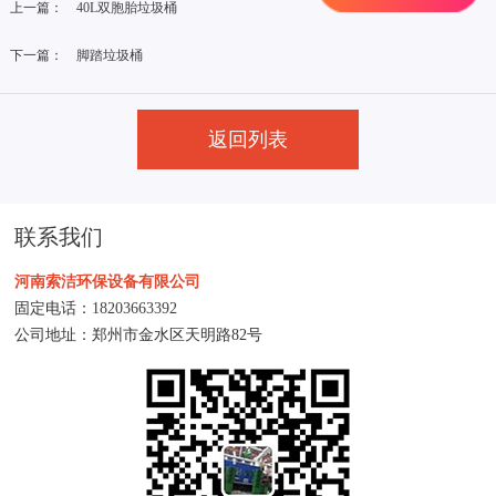
上一篇：
40L双胞胎垃圾桶
下一篇：
脚踏垃圾桶
返回列表
联系我们
河南索洁环保设备有限公司
固定电话：
18203663392
公司地址：郑州市金水区天明路82号