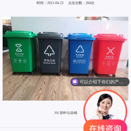
时间：2021-04-23
点击次数：
204
次
可以介绍下你们的产品么？
30L塑料垃圾桶