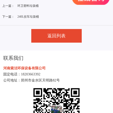
上一篇：
环卫塑料垃圾桶
下一篇：
240L挂车垃圾桶
返回列表
联系我们
河南索洁环保设备有限公司
固定电话：
18203663392
公司地址：郑州市金水区天明路82号