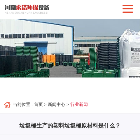
当前位置 :
首页
>
新闻中心
>
行业新闻
垃圾桶生产的塑料垃圾桶原材料是什么？