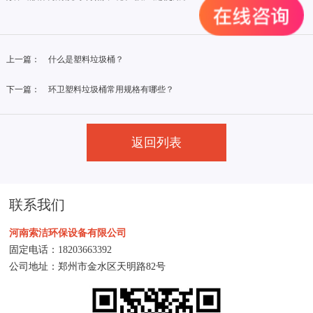
上一篇：
什么是塑料垃圾桶？
下一篇：
环卫塑料垃圾桶常用规格有哪些？
返回列表
联系我们
河南索洁环保设备有限公司
固定电话：
18203663392
公司地址：郑州市金水区天明路82号